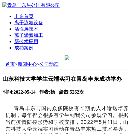
丰东首页
离子渗氮设备
活性屏技术
离子渗氮加工
新技术应用
成功案例
首页
>
新闻中心
>
公司动态
山东科技大学学生云端实习在青岛丰东成功举办
时间:2022-05-14 作者:杨 点击:5262次
青岛丰东与国内众多院校有长期的人才输送培养
机制，每年都会很多有学生到我公司参观学习。根据
当前疫情防控形势和学校安排，2022年5月11日，山
东科技大学云端实习活动在青岛丰东热工技术举办，