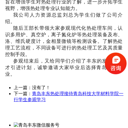
旨在增强学生对热处理行业的了解，进一步开拓学生
视野，增强热处理专业认知能力。
我公司人力资源总监刘总为学生们做了公司介
绍。
随后王部长带领大家参观现代化热处理车间，认
识多用炉、真空炉，离子氮化炉等热处理装备及布、
洛、维氏硬度计，金相显微镜等检测设备。了解热处
理工艺流程，不同设备可进行的热处理工艺及其质量
控制手段。
参观结束后，又给同学们介绍了丰东的发展与人
才引进计划，诚挚邀请大家毕业后选择青岛丰东就
业。
上一篇：没有了！
下一篇：
青岛丰东热处理接待青岛科技大学材料学院一
行学生参观学习