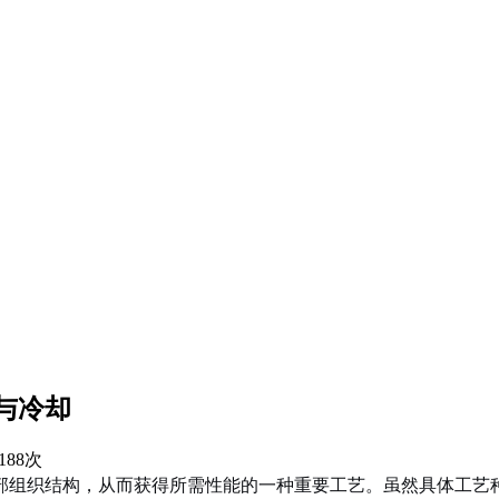
与冷却
188次
部组织结构，从而获得所需性能的一种重要工艺。虽然具体工艺