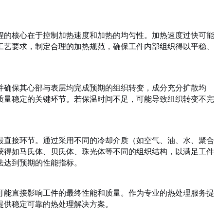
程的核心在于控制加热速度和加热的均匀性。加热速度过快可能
工艺要求，制定合理的加热规范，确保工件内部组织得以平稳、
并确保其心部与表层均完成预期的组织转变，成分充分扩散均
质量稳定的关键环节。若保温时间不足，可能导致组织转变不完
最直接环节。通过采用不同的冷却介质（如空气、油、水、聚合
获得如马氏体、贝氏体、珠光体等不同的组织结构，以满足工件
法达到预期的性能指标。
可能直接影响工件的最终性能和质量。作为专业的热处理服务提
提供稳定可靠的热处理解决方案。