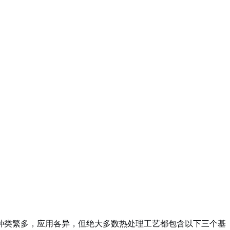
种类繁多，应用各异，但绝大多数热处理工艺都包含以下三个基